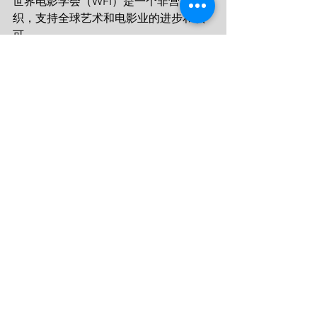
世界电影学会（WFI）是一个非营利组
织，支持全球艺术和电影业的进步和认
可。
WFI由奥林匹亚.杰利尼 (Olympia 
Gellini) 创立，由史蒂芬.尼亚 (Steven 
Nia)担任主席，致力于通过艺术，媒体和
电影，旨在摧毁文化障碍, 实现世界和平
与世界公民统一，促进种族，性别和民
族平等，为其会员和广大公众提供杰出
的全球奖项，包括家庭电影奖（在CBS
播出），奥林匹亚奖和美国世界电影
奖。
WFI还提供广泛的服务资源，包括电影研
究，奖学金，电影行业研讨会，先进技
术支持，交流机会以及独家娱乐和时尚
行业活动。 WFI发言人刘子申
（Angelina Leo）将WFI与中国一带一路
倡议的定位保持一致。
更多信息，请联系