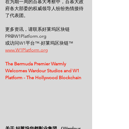
在为期一周的百慕大考察中，百慕大政
府各大部委的权威领导人纷纷热情接待
了代表团。
更多资讯，请联系好莱坞区块链
PR@W1Platform.org
或访问W1平台™-好莱坞区块链™ 
www.W1Platform.org
The Bermuda Premier Warmly 
Welcomes Wardour Studios and W1 
Platform - The Hollywood Blockchain
关于 好莱坞华都影业集团 （Wardour 