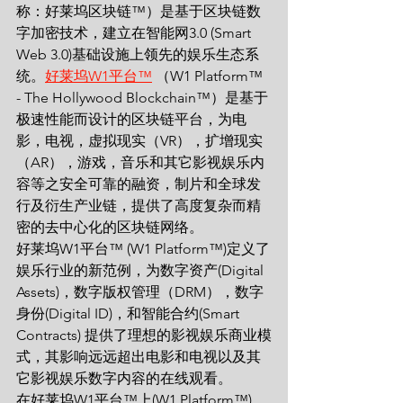
称：好莱坞区块链™）是基于区块链数
字加密技术，建立在智能网3.0 (Smart 
Web 3.0)基础设施上领先的娱乐生态系
统。
好莱坞W1平台™
 （W1 Platform™ 
- The Hollywood Blockchain™）是基于
极速性能而设计的区块链平台，为电
影，电视，虚拟现实（VR），扩增现实
（AR），游戏，音乐和其它影视娱乐内
容等之安全可靠的融资，制片和全球发
行及衍生产业链，提供了高度复杂而精
密的去中心化的区块链网络。
好莱坞W1平台™ (W1 Platform™)定义了
娱乐行业的新范例，为数字资产(Digital 
Assets)，数字版权管理（DRM），数字
身份(Digital ID)，和智能合约(Smart 
Contracts) 提供了理想的影视娱乐商业模
式，其影响远远超出电影和电视以及其
它影视娱乐数字内容的在线观看。
在好莱坞W1平台™上(W1 Platform™)，