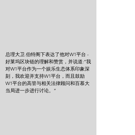
总理大卫.伯特阁下表达了他对W1平台 - 
好莱坞区块链的理解和赞赏，并说道:“我
对W1平台作为一个娱乐生态体系印象深
刻，我欢迎并支持W1平台，而且鼓励
W1平台的高管与相关法律顾问和百慕大
当局进一步进行讨论。”